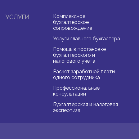
УСЛУГИ
Комплексное
бухгалтерское
сопровождение
Услуги главного бухгалтера
Помощь в постановке
бухгалтерского и
налогового учета
Расчет заработной платы
одного сотрудника
Профессиональные
консультации
Бухгалтерская и налоговая
экспертиза