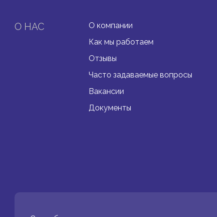
О НАС
О компании
Как мы работаем
Отзывы
Часто задаваемые вопросы
Вакансии
Документы