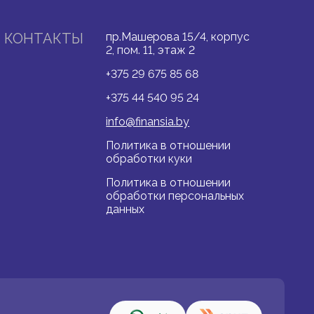
КОНТАКТЫ
пр.Машерова 15/4, корпус
2, пом. 11, этаж 2
+375 29 675 85 68
+375 44 540 95 24
info@finansia.by
Политика в отношении
обработки куки
Политика в отношении
обработки персональных
данных