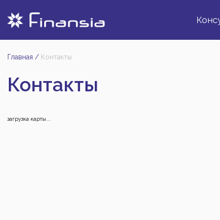
Конс
Главная
/
Контакты
Контакты
загрузка карты...