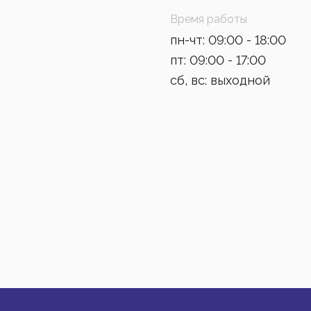
Время работы
пн-чт: 09:00 - 18:00
пт: 09:00 - 17:00
сб, вс: выходной